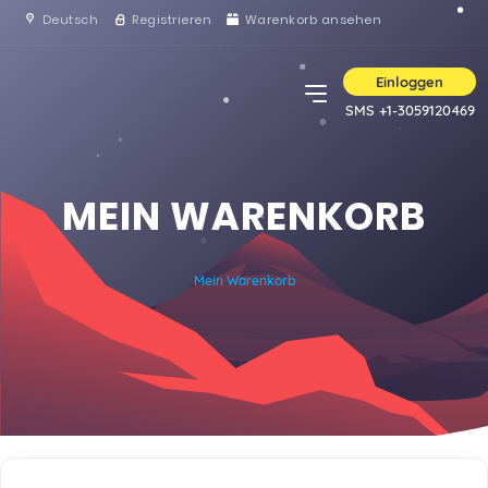
Deutsch
Registrieren
Warenkorb ansehen
Einloggen
SMS +1-3059120469
MEIN WARENKORB
Mein Warenkorb