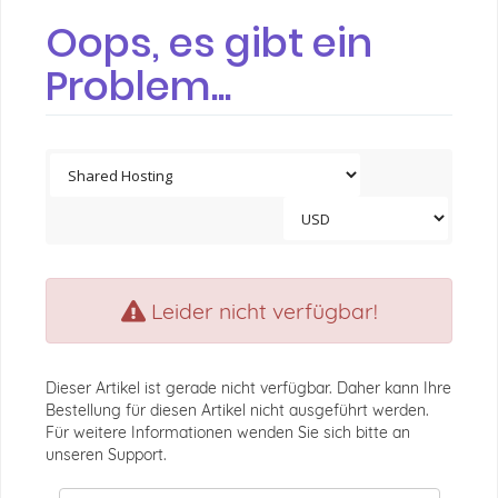
Oops, es gibt ein
Problem...
Leider nicht verfügbar!
Dieser Artikel ist gerade nicht verfügbar. Daher kann Ihre
Bestellung für diesen Artikel nicht ausgeführt werden.
Für weitere Informationen wenden Sie sich bitte an
unseren Support.