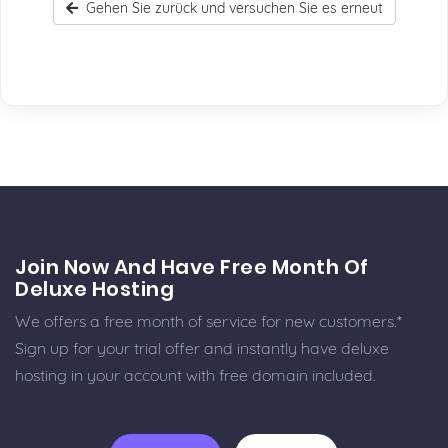
Gehen Sie zurück und versuchen Sie es erneut
Join Now And Have Free Month Of
Deluxe Hosting
We offers a free month of service for new customers.*
Sign up for your trial offer and instantly have deluxe
hosting in your account with free domain included.