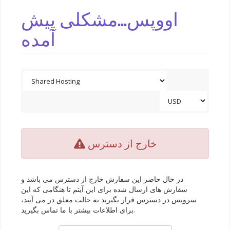
اووپس...مشکلی پیش
آمده
خارج از دسترس
در حال حاضر این سفارش خارج از دسترس می باشد و
سفارش های ارسال شده برای این آیتم تا هنگامی که این
سرویس در دسترس قرار بگیرید به حالت معلق در می آیند،
برای اطلاعات بیشتر با ما تماس بگیرید.